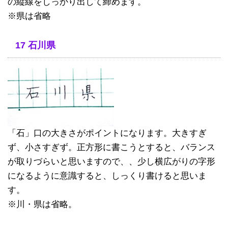
の縦線をしっかり出して締めます。
※県は省略
17 石川県
「石」口の大きさがポイントになります。大きすぎ
ず、小さすぎず。正方形に書こうとすると、バランス
が取りづらいと思いますので、、少し横広がりの字形
になるように意識すると、しっくり書けると思いま
す。
※川・県は省略。