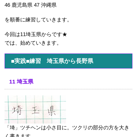
46 鹿児島県 47 沖縄県
を順番に練習していきます。
今回は11埼玉県からです★
では、始めていきます。
■実践■練習 埼玉県から長野県
11 埼玉県
「埼」ツチヘンは小さ目に。ツクリの部分の方を大き
く書きます。