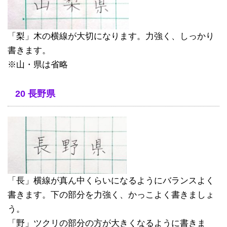
「梨」木の横線が大切になります。力強く、しっかり
書きます。
※山・県は省略
20 長野県
「長」横線が真ん中くらいになるようにバランスよく
書きます。下の部分を力強く、かっこよく書きましょ
う。
「野」ツクリの部分の方が大きくなるように書きま