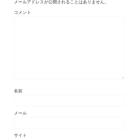
メールアドレスが公開されることはありません。
コメント
名前
メール
サイト