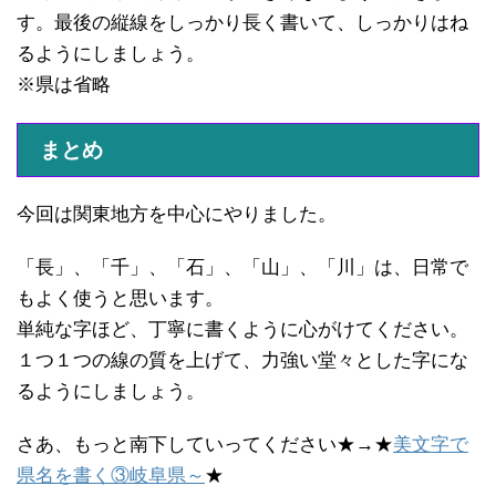
す。最後の縦線をしっかり長く書いて、しっかりはね
るようにしましょう。
※県は省略
まとめ
今回は関東地方を中心にやりました。
「長」、「千」、「石」、「山」、「川」は、日常で
もよく使うと思います。
単純な字ほど、丁寧に書くように心がけてください。
１つ１つの線の質を上げて、力強い堂々とした字にな
るようにしましょう。
さあ、もっと南下していってください★→★
美文字で
県名を書く③岐阜県～
★