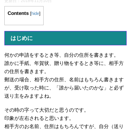
更新日：
2018年11月10日
Contents
[
hide
]
はじめに
何かの申請をするとき等、自分の住所を書きます。
誰かに手紙、年賀状、贈り物をするとき等に、相手方
の住所を書きます。
郵送の場合、相手方の住所、名前はもちろん書きます
が、受け取った時に、「誰から届いたのかな」と必ず
送り主をみますよね。
その時の字って大切だと思うのです。
印象が左右されると思います。
相手方のお名前、住所はもちろんですが、自分（送り