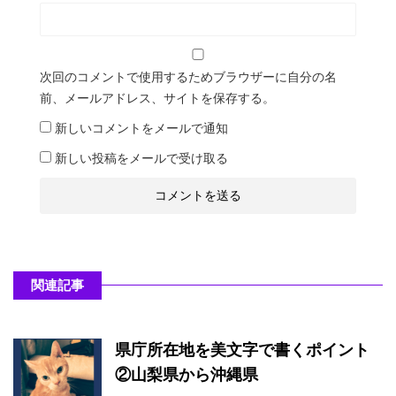
次回のコメントで使用するためブラウザーに自分の名
前、メールアドレス、サイトを保存する。
新しいコメントをメールで通知
新しい投稿をメールで受け取る
関連記事
県庁所在地を美文字で書くポイント
②山梨県から沖縄県