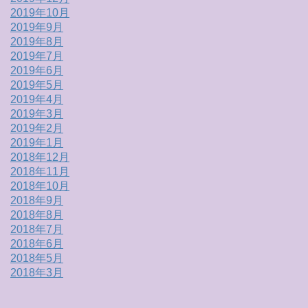
2019年10月
2019年9月
2019年8月
2019年7月
2019年6月
2019年5月
2019年4月
2019年3月
2019年2月
2019年1月
2018年12月
2018年11月
2018年10月
2018年9月
2018年8月
2018年7月
2018年6月
2018年5月
2018年3月