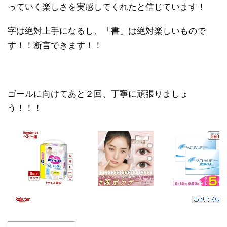
っていく楽しさを実感してくれたと信じています！
字は絶対上手になるし、「書」は絶対楽しいもので
す！！断言できます！！
ゴールに向けてあと２回、丁寧に頑張りましょ
う！！！