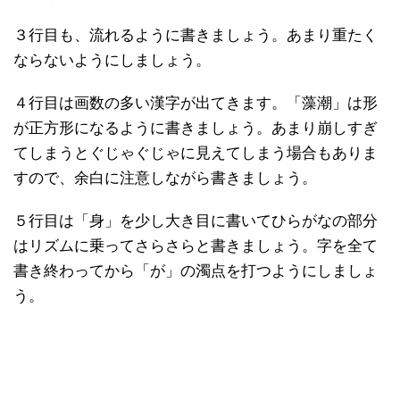
３行目も、流れるように書きましょう。あまり重たく
ならないようにしましょう。
４行目は画数の多い漢字が出てきます。「藻潮」は形
が正方形になるように書きましょう。あまり崩しすぎ
てしまうとぐじゃぐじゃに見えてしまう場合もありま
すので、余白に注意しながら書きましょう。
５行目は「身」を少し大き目に書いてひらがなの部分
はリズムに乗ってさらさらと書きましょう。字を全て
書き終わってから「が」の濁点を打つようにしましょ
う。