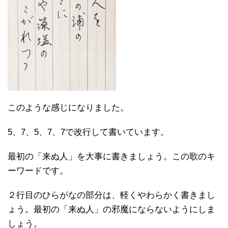
このような感じになりました。
5、7、5、7、7で改行して書いています。
最初の「来ぬ人」を大事に書きましょう。この歌のキ
ーワードです。
２行目のひらがなの部分は、軽くやわらかく書きまし
ょう。最初の「来ぬ人」の邪魔にならないようにしま
しょう。