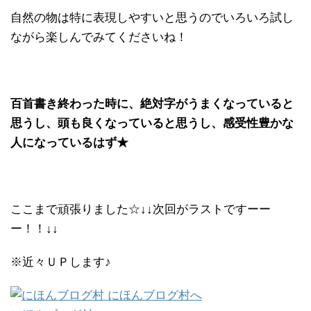
自然の物は特に表現しやすいと思うのでいろいろ試し
ながら楽しんでみてくださいね！
百首書き終わった時に、絶対字がうまくなっていると
思うし、頭も良くなっていると思うし、感受性豊かな
人になっているはず★
ここまで頑張りました☆↓↓次回がラストですーー
ー！！↓↓
※近々ＵＰします♪