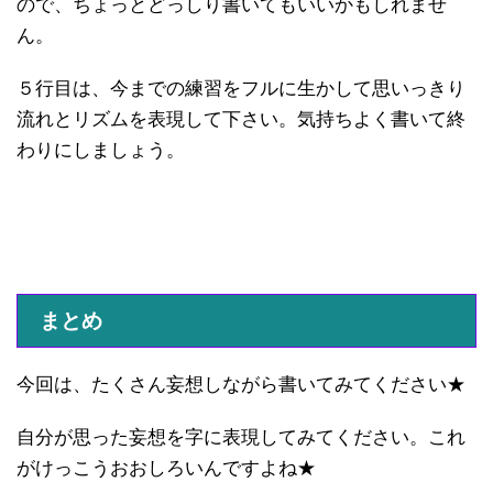
ので、ちょっとどっしり書いてもいいかもしれませ
ん。
５行目は、今までの練習をフルに生かして思いっきり
流れとリズムを表現して下さい。気持ちよく書いて終
わりにしましょう。
まとめ
今回は、たくさん妄想しながら書いてみてください★
自分が思った妄想を字に表現してみてください。これ
がけっこうおおしろいんですよね★