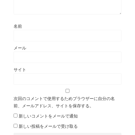
名前
メール
サイト
次回のコメントで使用するためブラウザーに自分の名
前、メールアドレス、サイトを保存する。
新しいコメントをメールで通知
新しい投稿をメールで受け取る