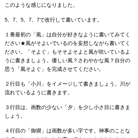
このような感じになりました。
5、7、5、7、7で改行して書いています。
１番最初の「風」は自分が好きなように書いてみてく
ださい★風がそよいでいるのを妄想しながら書いてく
ださい。「そよぐ」もそそよそよと風が吹いているよ
うに書きましょう。優しい風？さわやかな風？自分の
思う「風そよぐ」を完成させてください。
２行目も「小川」をイメージして書きましょう。川が
流れているように書きます。
３行目は、画数の少ない「夕」を少し小さ目に書きま
しょう。
４行目の「御禊」は画数が多い字です。神事のことな