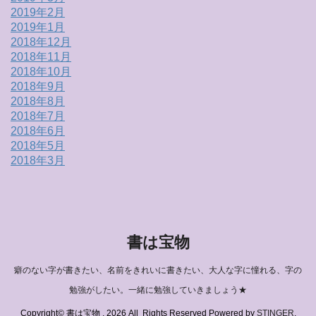
2019年2月
2019年1月
2018年12月
2018年11月
2018年10月
2018年9月
2018年8月
2018年7月
2018年6月
2018年5月
2018年3月
書は宝物
癖のない字が書きたい、名前をきれいに書きたい、大人な字に憧れる、字の
勉強がしたい。一緒に勉強していきましょう★
Copyright© 書は宝物 , 2026 All Rights Reserved Powered by
STINGER
.