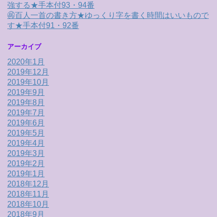
強する★手本付93・94番
㊻百人一首の書き方★ゆっくり字を書く時間はいいもので
す★手本付91・92番
アーカイブ
2020年1月
2019年12月
2019年10月
2019年9月
2019年8月
2019年7月
2019年6月
2019年5月
2019年4月
2019年3月
2019年2月
2019年1月
2018年12月
2018年11月
2018年10月
2018年9月