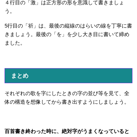
４行目の「激」は正方形の形を意識して書きましょ
う。
5行目の「祈」は、最後の縦線のはらいの線を丁寧に書
きましょう。最後の「を」を少し大き目に書いて締め
ました。
まとめ
それぞれの歌を字にしたときの字の並び等を見て、全
体の構造を想像してから書き出すようにしましょう。
百首書き終わった時に、絶対字がうまくなっていると