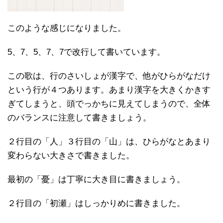
このような感じになりました。
5、7、5、7、7で改行して書いています。
この歌は、行のさいしょが漢字で、他がひらがなだけ
という行が４つあります。あまり漢字を大きくかきす
ぎてしまうと、頭でっかちに見えてしまうので、全体
のバランスに注意して書きましょう。
２行目の「人」３行目の「山」は、ひらがなとあまり
変わらない大きさで書きました。
最初の「憂」は丁寧に大き目に書きましょう。
２行目の「初瀬」はしっかりめに書きました。