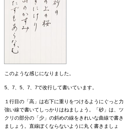
このような感じになりました。
5、7、5、7、7で改行して書いています。
１行目の「高」は右下に重りをつけるようにぐっと力
強い線で書いてしっかりはねましょう。「砂」は、ツ
クリの部分の「少」の斜めの線をきれいな曲線で書き
ましょう。直線ぽくならないように丸く書きましょ