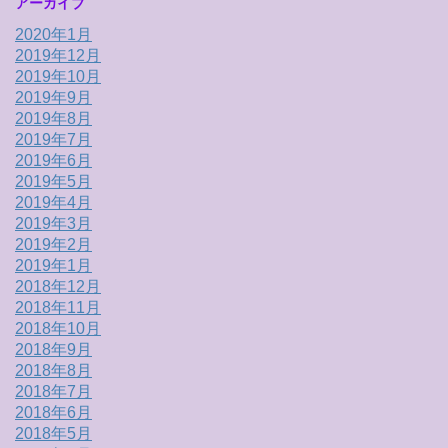
アーカイブ
2020年1月
2019年12月
2019年10月
2019年9月
2019年8月
2019年7月
2019年6月
2019年5月
2019年4月
2019年3月
2019年2月
2019年1月
2018年12月
2018年11月
2018年10月
2018年9月
2018年8月
2018年7月
2018年6月
2018年5月