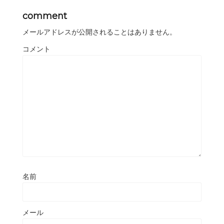
comment
メールアドレスが公開されることはありません。
コメント
名前
メール