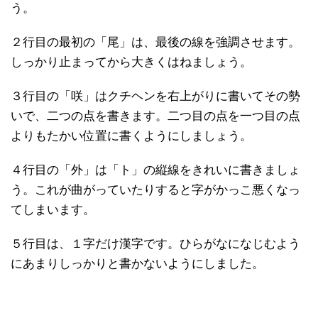
う。
２行目の最初の「尾」は、最後の線を強調させます。
しっかり止まってから大きくはねましょう。
３行目の「咲」はクチヘンを右上がりに書いてその勢
いで、二つの点を書きます。二つ目の点を一つ目の点
よりもたかい位置に書くようにしましょう。
４行目の「外」は「ト」の縦線をきれいに書きましょ
う。これが曲がっていたりすると字がかっこ悪くなっ
てしまいます。
５行目は、１字だけ漢字です。ひらがなになじむよう
にあまりしっかりと書かないようにしました。