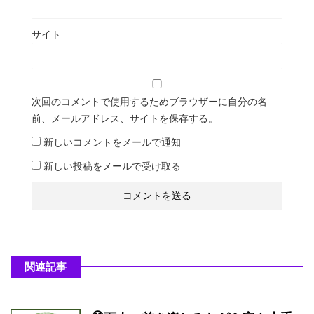
サイト
次回のコメントで使用するためブラウザーに自分の名
前、メールアドレス、サイトを保存する。
新しいコメントをメールで通知
新しい投稿をメールで受け取る
関連記事