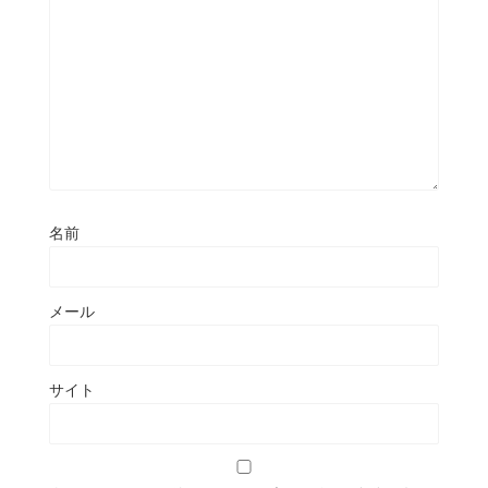
名前
メール
サイト