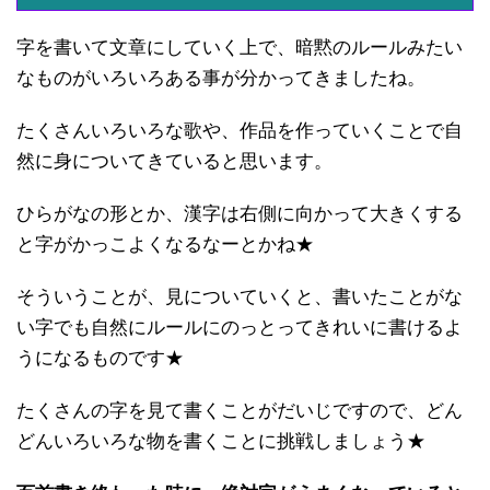
字を書いて文章にしていく上で、暗黙のルールみたい
なものがいろいろある事が分かってきましたね。
たくさんいろいろな歌や、作品を作っていくことで自
然に身についてきていると思います。
ひらがなの形とか、漢字は右側に向かって大きくする
と字がかっこよくなるなーとかね★
そういうことが、見についていくと、書いたことがな
い字でも自然にルールにのっとってきれいに書けるよ
うになるものです★
たくさんの字を見て書くことがだいじですので、どん
どんいろいろな物を書くことに挑戦しましょう★