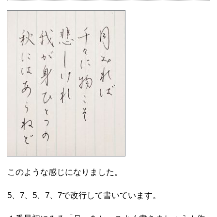
このような感じになりました。
5、7、5、7、7で改行して書いています。