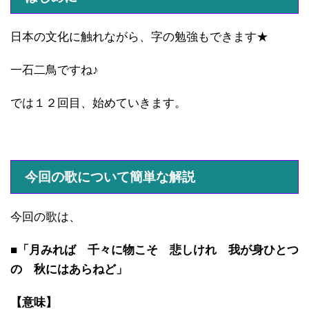
日本の文化に触れながら、字の勉強もできます★
一石二鳥ですね♪
では１２回目、始めていきます。
今回の歌について簡単な解説
今回の歌は、
■「月みれば 千々に物こそ 悲しけれ 我が身ひとつ
の 秋にはあらねど」
【意味】