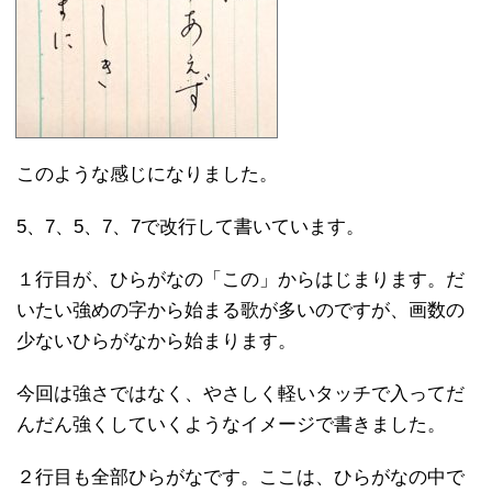
このような感じになりました。
5、7、5、7、7で改行して書いています。
１行目が、ひらがなの「この」からはじまります。だ
いたい強めの字から始まる歌が多いのですが、画数の
少ないひらがなから始まります。
今回は強さではなく、やさしく軽いタッチで入ってだ
んだん強くしていくようなイメージで書きました。
２行目も全部ひらがなです。ここは、ひらがなの中で