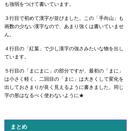
も強弱をつけて書いています。
３行目で初めて漢字が並びました。この「手向山」も
画数の少ない漢字なので、あまり強くは書いていませ
ん。
４行目の「紅葉」で少し漢字の強さみたいな物を出し
ています。
５行目の「まにまに」の部分ですが、最初の「まに」
は小さく軽く。二回目の「まに」は大きくして変化を
出しておさまりが良く見えるように書きました。同じ
字の形はなるべく使わないように★
まとめ