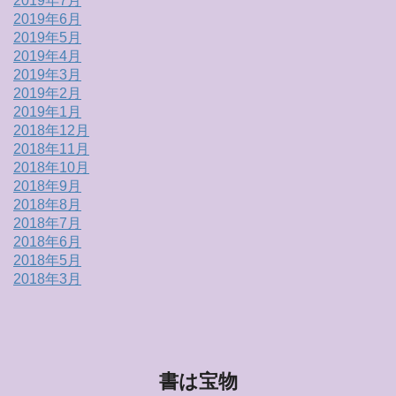
2019年7月
2019年6月
2019年5月
2019年4月
2019年3月
2019年2月
2019年1月
2018年12月
2018年11月
2018年10月
2018年9月
2018年8月
2018年7月
2018年6月
2018年5月
2018年3月
書は宝物