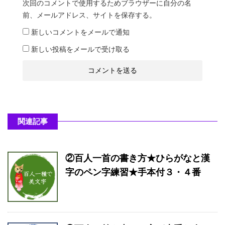
次回のコメントで使用するためブラウザーに自分の名
前、メールアドレス、サイトを保存する。
新しいコメントをメールで通知
新しい投稿をメールで受け取る
関連記事
②百人一首の書き方★ひらがなと漢
字のペン字練習★手本付３・４番