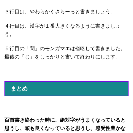
３行目は、やわらかくさらーっと書きましょう。
４行目は、漢字が１番大きくなるように書きましょ
う。
５行目の「関」のモンガマエは省略して書きました。
最後の「じ」をしっかりと書いて終わりにします。
まとめ
百首書き終わった時に、絶対字がうまくなっていると
思うし、頭も良くなっていると思うし、感受性豊かな