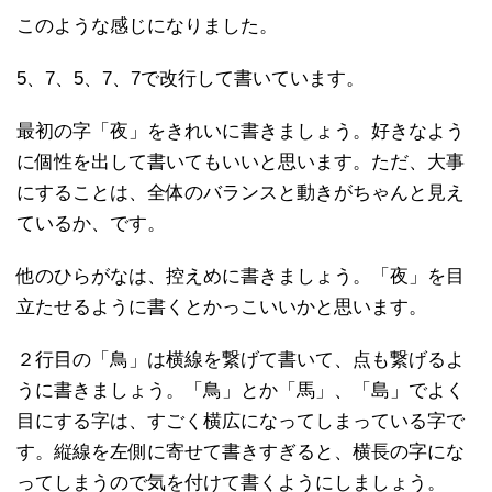
このような感じになりました。
5、7、5、7、7で改行して書いています。
最初の字「夜」をきれいに書きましょう。好きなよう
に個性を出して書いてもいいと思います。ただ、大事
にすることは、全体のバランスと動きがちゃんと見え
ているか、です。
他のひらがなは、控えめに書きましょう。「夜」を目
立たせるように書くとかっこいいかと思います。
２行目の「鳥」は横線を繋げて書いて、点も繋げるよ
うに書きましょう。「鳥」とか「馬」、「島」でよく
目にする字は、すごく横広になってしまっている字で
す。縦線を左側に寄せて書きすぎると、横長の字にな
ってしまうので気を付けて書くようにしましょう。