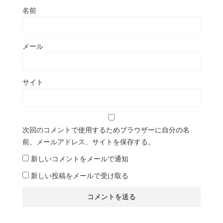
名前
メール
サイト
次回のコメントで使用するためブラウザーに自分の名
前、メールアドレス、サイトを保存する。
新しいコメントをメールで通知
新しい投稿をメールで受け取る