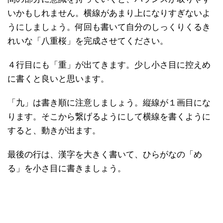
いかもしれません。横線があまり上になりすぎないよ
うにしましょう。何回も書いて自分のしっくりくるき
れいな「八重桜」を完成させてください。
４行目にも「重」が出てきます。少し小さ目に控えめ
に書くと良いと思います。
「九」は書き順に注意しましょう。縦線が１画目にな
ります。そこから繋げるようにして横線を書くように
すると、動きが出ます。
最後の行は、漢字を大きく書いて、ひらがなの「め
る」を小さ目に書きましょう。