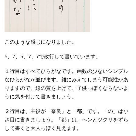
このような感じになりました。
5、7、5、7、7で改行して書いています。
１行目はすべてひらがなです。画数の少ないシンプル
なひらがなが並びます。雑にみえてしまう可能性があ
りますので、線の質を上げて、子供っぽくならないよ
うに気を付けて書きましょう。
２行目は、主役が「奈良」と「都」です。「の」は小
さ目に書きましょう。「都」は、ヘンとツクリをずら
して書くと大人っぽく見えます。