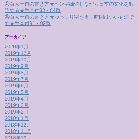
㊼百人一首の書き方★ペン字練習しながら日本の文化を勉
強する★手本付93・94番
㊻百人一首の書き方★ゆっくり字を書く時間はいいもので
す★手本付91・92番
アーカイブ
2020年1月
2019年12月
2019年10月
2019年9月
2019年8月
2019年7月
2019年6月
2019年5月
2019年4月
2019年3月
2019年2月
2019年1月
2018年12月
2018年11月
2018年10月