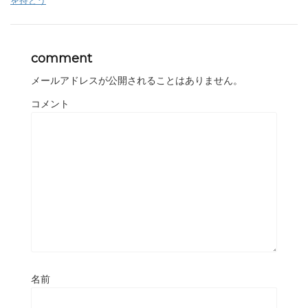
を持とう
comment
メールアドレスが公開されることはありません。
コメント
名前