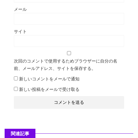
メール
サイト
次回のコメントで使用するためブラウザーに自分の名
前、メールアドレス、サイトを保存する。
新しいコメントをメールで通知
新しい投稿をメールで受け取る
関連記事