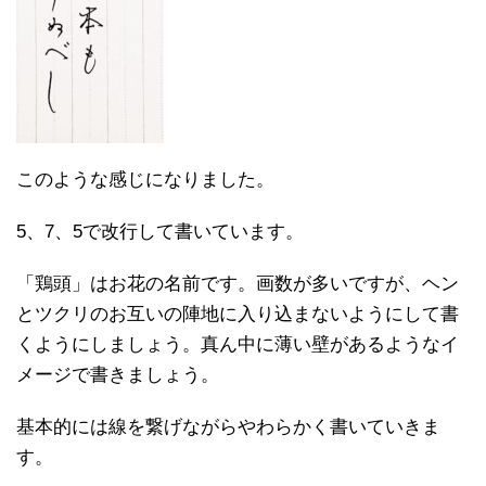
このような感じになりました。
5、7、5で改行して書いています。
「鶏頭」はお花の名前です。画数が多いですが、ヘン
とツクリのお互いの陣地に入り込まないようにして書
くようにしましょう。真ん中に薄い壁があるようなイ
メージで書きましょう。
基本的には線を繋げながらやわらかく書いていきま
す。