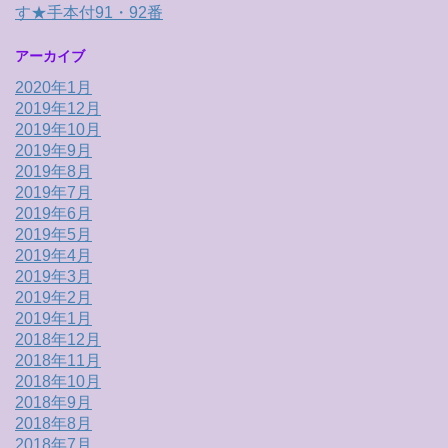
す★手本付91・92番
アーカイブ
2020年1月
2019年12月
2019年10月
2019年9月
2019年8月
2019年7月
2019年6月
2019年5月
2019年4月
2019年3月
2019年2月
2019年1月
2018年12月
2018年11月
2018年10月
2018年9月
2018年8月
2018年7月