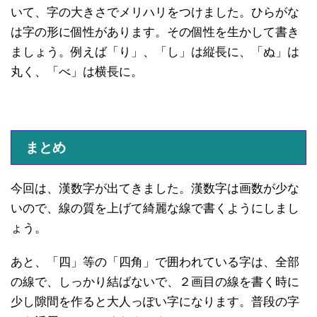
いて、字の大きさでメリハリをつけました。ひらがな
は字の形に個性があります。その個性を生かして書き
ましょう。例えば「り」、「し」は縦長に、「ぬ」は
丸く、「べ」は横長に。
まとめ
今回は、漢数字が出てきました。漢数字は画数が少な
いので、線の質を上げて綺麗な線で書くようにしまし
ょう。
あと、「四」等の「四角」で囲われている字は、全部
の線で、しっかり結ばないで、２画目の線を書く時に
少し隙間を作ると大人っぽい字になります。普段の字