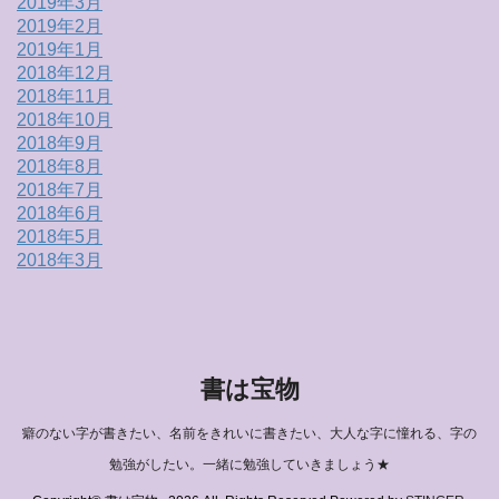
2019年3月
2019年2月
2019年1月
2018年12月
2018年11月
2018年10月
2018年9月
2018年8月
2018年7月
2018年6月
2018年5月
2018年3月
書は宝物
癖のない字が書きたい、名前をきれいに書きたい、大人な字に憧れる、字の
勉強がしたい。一緒に勉強していきましょう★