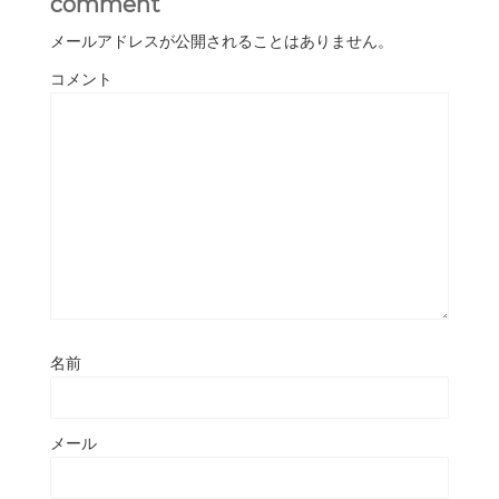
comment
メールアドレスが公開されることはありません。
コメント
名前
メール