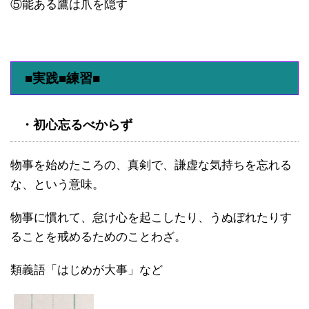
⑤能ある鷹は爪を隠す
■実践■練習■
・初心忘るべからず
物事を始めたころの、真剣で、謙虚な気持ちを忘れる
な、という意味。
物事に慣れて、怠け心を起こしたり、うぬぼれたりす
ることを戒めるためのことわざ。
類義語「はじめが大事」など