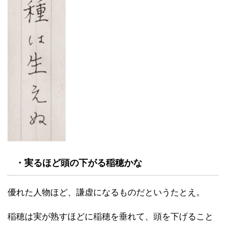
・実るほど頭の下がる稲穂かな
優れた人物ほど、謙虚になるものだというたとえ。
稲穂は実が熟すほどに稲穂を垂れて、頭を下げること