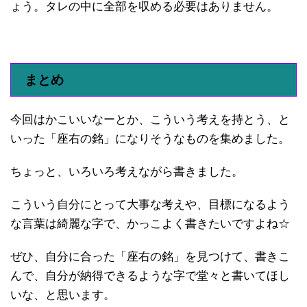
ょう。タレの中に全部を収める必要はありません。
まとめ
今回はかこいいなーとか、こういう考えを持とう、と
いった「座右の銘」になりそうなものを集めました。
ちょっと、いろいろ考えながら書きました。
こういう自分にとって大事な考えや、目標になるよう
な言葉は綺麗な字で、かっこよく書きたいですよね☆
ぜひ、自分に合った「座右の銘」を見つけて、書きこ
んで、自分が納得できるような字で堂々と書いてほし
いな、と思います。