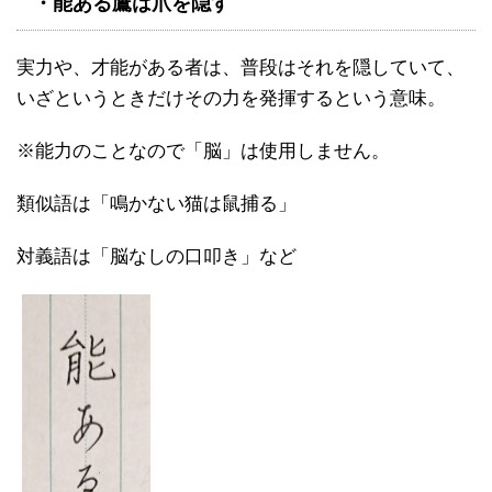
・能ある鷹は爪を隠す
実力や、才能がある者は、普段はそれを隠していて、
いざというときだけその力を発揮するという意味。
※能力のことなので「脳」は使用しません。
類似語は「鳴かない猫は鼠捕る」
対義語は「脳なしの口叩き」など