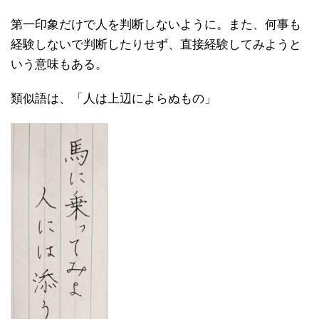
第一印象だけで人を判断しないように。また、何事も
経験しないで判断したりせず、直接経験してみようと
いう意味もある。
類似語は、「人は上辺によらぬもの」