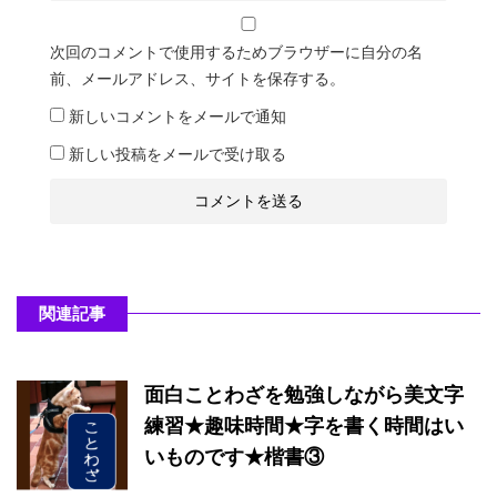
次回のコメントで使用するためブラウザーに自分の名
前、メールアドレス、サイトを保存する。
新しいコメントをメールで通知
新しい投稿をメールで受け取る
関連記事
面白ことわざを勉強しながら美文字
練習★趣味時間★字を書く時間はい
いものです★楷書③