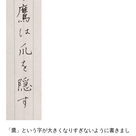
「鷹」という字が大きくなりすぎないように書きまし