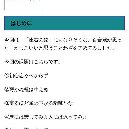
はじめに
今回は、「座右の銘」にもなりそうな、百合蔵が思っ
た、かっこいいと思うことわざを集めてみました。
今回の課題はこちらです。
①初心忘るべからず
②蒔かぬ種は生えぬ
③実るほど頭の下がる稲穂かな
④馬には乗ってみよ人には添うてみよ