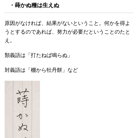
・蒔かぬ種は生えぬ
原因がなければ、結果がないということ。何かを得よ
うとするのであれば、努力が必要だということのたと
え。
類義語は「打たねば鳴らぬ」
対義語は「棚から牡丹餅」など