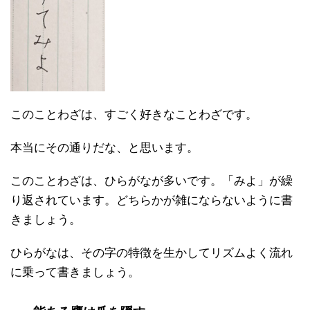
このことわざは、すごく好きなことわざです。
本当にその通りだな、と思います。
このことわざは、ひらがなが多いです。「みよ」が繰
り返されています。どちらかが雑にならないように書
きましょう。
ひらがなは、その字の特徴を生かしてリズムよく流れ
に乗って書きましょう。