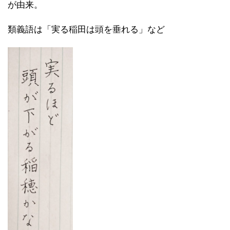
が由来。
類義語は「実る稲田は頭を垂れる」など