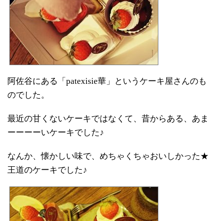
阿佐谷にある「
patexisie
華」というケーキ屋さんのも
のでした。
最近の甘くないケーキではなくて、昔からある、あま
ーーーーいケーキでした♪
なんか、懐かしい味で、めちゃくちゃおいしかった★
王道のケーキでした♪