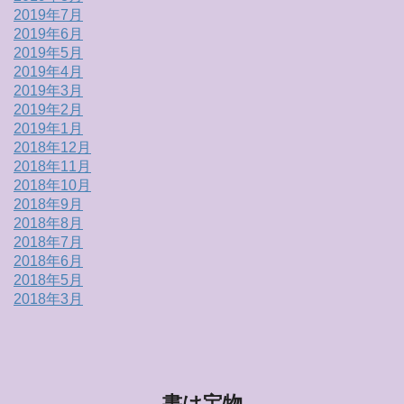
2019年7月
2019年6月
2019年5月
2019年4月
2019年3月
2019年2月
2019年1月
2018年12月
2018年11月
2018年10月
2018年9月
2018年8月
2018年7月
2018年6月
2018年5月
2018年3月
書は宝物