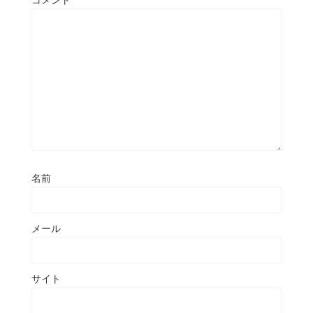
コメント
名前
メール
サイト