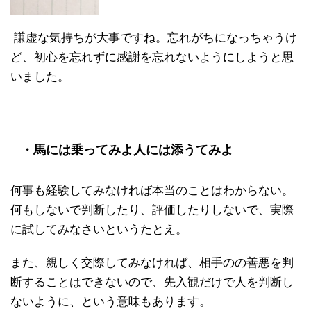
謙虚な気持ちが大事ですね。忘れがちになっちゃうけ
ど、初心を忘れずに感謝を忘れないようにしようと思
いました。
・馬には乗ってみよ人には添うてみよ
何事も経験してみなければ本当のことはわからない。
何もしないで判断したり、評価したりしないで、実際
に試してみなさいというたとえ。
また、親しく交際してみなければ、相手のの善悪を判
断することはできないので、先入観だけで人を判断し
ないように、という意味もあります。