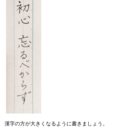
漢字の方が大きくなるように書きましょう。