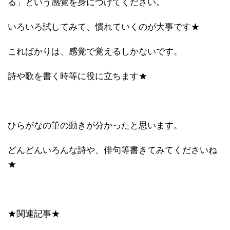
る」という感覚を身につけてください。
いろいろ試してみて、慣れていくのが大事です★
こればかりは、感覚で覚えるしかないです。
詩や歌を書く時等に役に立ちます★
ひらがなの筆の動きが分かったと思います。
どんどんいろんな詩や、俳句等書きてみてくださいね
★
★関連記事★