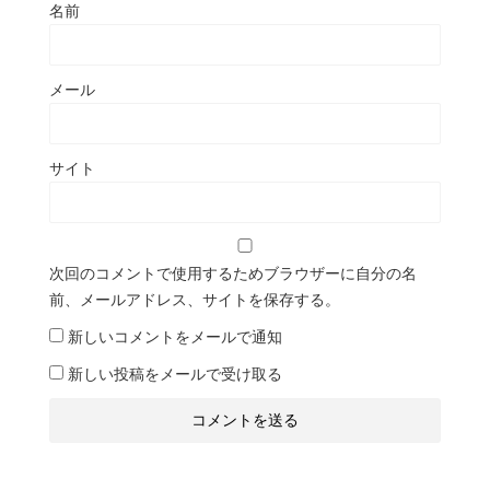
名前
メール
サイト
次回のコメントで使用するためブラウザーに自分の名
前、メールアドレス、サイトを保存する。
新しいコメントをメールで通知
新しい投稿をメールで受け取る