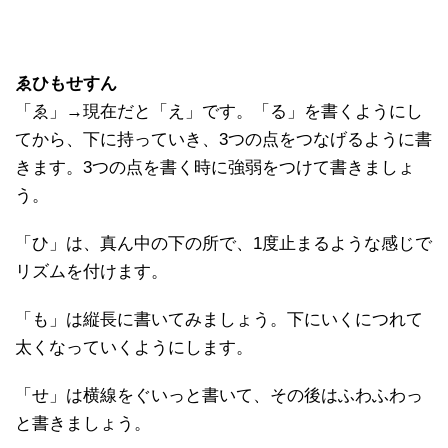
ゑひもせすん
「ゑ」→現在だと「え」です。「る」を書くようにし
てから、下に持っていき、3つの点をつなげるように書
きます。3つの点を書く時に強弱をつけて書きましょ
う。
「ひ」は、真ん中の下の所で、1度止まるような感じで
リズムを付けます。
「も」は縦長に書いてみましょう。下にいくにつれて
太くなっていくようにします。
「せ」は横線をぐいっと書いて、その後はふわふわっ
と書きましょう。