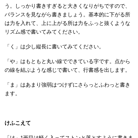
う。しっかり書きすぎると大きくなりがちですので、
バランスを見ながら書きましょう。基本的に下がる所
は力を入れて、上に上がる所は力をふっと抜くような
リズム感で書いてみてください。
「く」は少し縦長に書いてみてください。
「や」はもともと丸い線でできている字です。点から
の線を結ぶような感じで書いて、行書感を出します。
「ま」はあまり強弱はつけずにさらっとふわっと書き
ます。
けふこえて
「け」1画目は軽く入ってストンと落とすように書きま