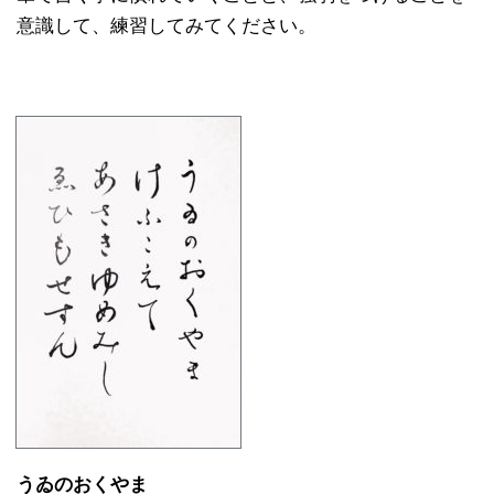
意識して、練習してみてください。
うゐのおくやま