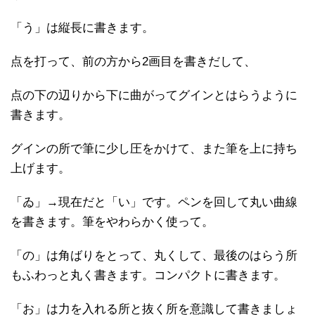
「う」は縦長に書きます。
点を打って、前の方から2画目を書きだして、
点の下の辺りから下に曲がってグインとはらうように
書きます。
グインの所で筆に少し圧をかけて、また筆を上に持ち
上げます。
「ゐ」→現在だと「い」です。ペンを回して丸い曲線
を書きます。筆をやわらかく使って。
「の」は角ばりをとって、丸くして、最後のはらう所
もふわっと丸く書きます。コンパクトに書きます。
「お」は力を入れる所と抜く所を意識して書きましょ