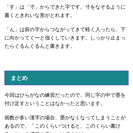
「す」は「寸」からできた字です。寸をなぞるように
書くときれいな形がとれます。
「ん」は前の字からつながってきて軽く入ったら、下
に向かってぐーと強くしていきます。しっかり止まっ
たらぐるんぐるんと書きます。
まとめ
今回はひらがなの練習だったので、同じ字の中で墨を
付け足すということはなかったと思います。
画数が多い漢字の場合、墨がなくなってしまうことが
あるので、「このくらいつけると、このくらい書け