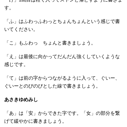
す。
「ふ」はふわっふわっとちょんちょんという感じで書
いてください。
「こ」もふわっ ちょんと書きましょう。
「え」は最後に向かってだんだん強くしていくような
感じです。
「て」は前の字からつながるように入って、ぐいー、
ぐいーとのびのびとした線で書きましょう。
あさきゆめみし
「あ」は「安」からできた字です。「女」の部分を繋
げて緩やかに書きましょう。