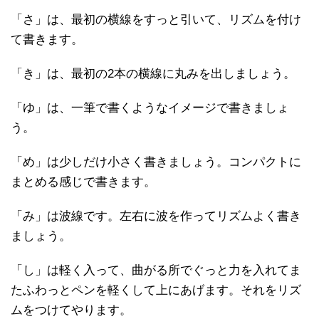
「さ」は、最初の横線をすっと引いて、リズムを付け
て書きます。
「き」は、最初の2本の横線に丸みを出しましょう。
「ゆ」は、一筆で書くようなイメージで書きましょ
う。
「め」は少しだけ小さく書きましょう。コンパクトに
まとめる感じで書きます。
「み」は波線です。左右に波を作ってリズムよく書き
ましょう。
「し」は軽く入って、曲がる所でぐっと力を入れてま
たふわっとペンを軽くして上にあげます。それをリズ
ムをつけてやります。