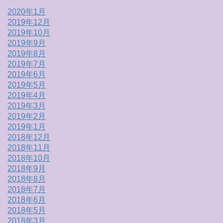
2020年1月
2019年12月
2019年10月
2019年9月
2019年8月
2019年7月
2019年6月
2019年5月
2019年4月
2019年3月
2019年2月
2019年1月
2018年12月
2018年11月
2018年10月
2018年9月
2018年8月
2018年7月
2018年6月
2018年5月
2018年3月