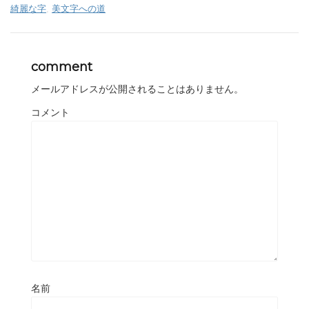
綺麗な字
,
美文字への道
comment
メールアドレスが公開されることはありません。
コメント
名前