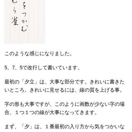
このような感じになりました。
5、7、5で改行して書いています。
最初の「夕立」は、大事な部分です。きれいに書きた
いところ。きれいに見せるには、線の質を上げる事。
字の形も大事ですが、このように画数が少ない字の場
合、１つ１つの線が大事になってきます。
まず、「夕」は、１番最初の入り方から気をつかいな