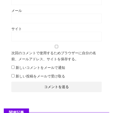
メール
サイト
次回のコメントで使用するためブラウザーに自分の名
前、メールアドレス、サイトを保存する。
新しいコメントをメールで通知
新しい投稿をメールで受け取る
関連記事