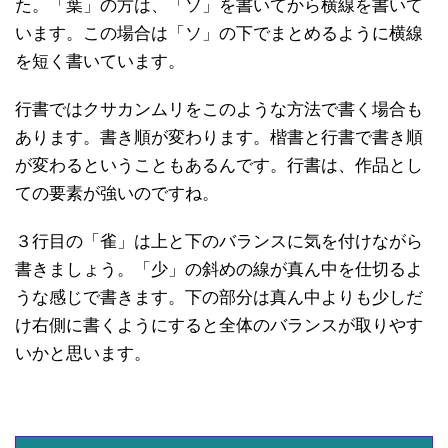
た。「葉」の方は、「ソ」を書いてから横線を書いて
います。この場合は「ソ」の下でまとめるように横線
を短く書いています。
行書ではクサカンムリをこのような方法で書く場合も
あります。書き順が変わります。楷書と行書で書き順
が変わるということもあるんです。行書は、作品とし
ての要素が強いのですね。
３行目の「雀」は上と下のバランスに気を付けながら
書きましょう。「少」の斜めの線が真ん中を仕切るよ
うな感じで書きます。下の部分は真ん中よりも少しだ
け右側に書くようにすると全体のバランスが取りやす
いかと思います。