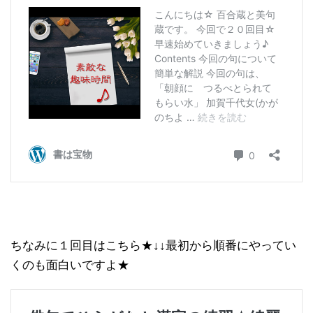
ちなみに１回目はこちら★↓↓最初から順番にやってい
くのも面白いですよ★