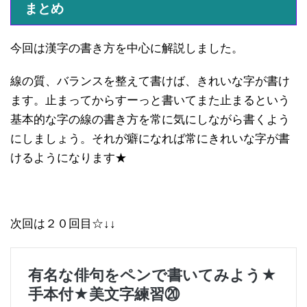
まとめ
今回は漢字の書き方を中心に解説しました。
線の質、バランスを整えて書けば、きれいな字が書け
ます。止まってからすーっと書いてまた止まるという
基本的な字の線の書き方を常に気にしながら書くよう
にしましょう。それが癖になれば常にきれいな字が書
けるようになります★
次回は２０回目☆↓↓