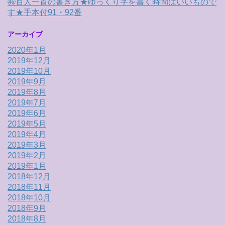
㊻百人一首の書き方★ゆっくり字を書く時間はいいもので
す★手本付91・92番
アーカイブ
2020年1月
2019年12月
2019年10月
2019年9月
2019年8月
2019年7月
2019年6月
2019年5月
2019年4月
2019年3月
2019年2月
2019年1月
2018年12月
2018年11月
2018年10月
2018年9月
2018年8月