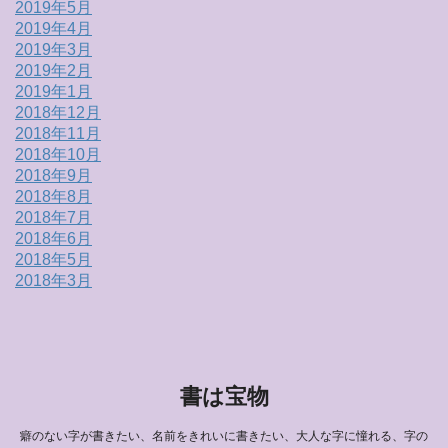
2019年5月
2019年4月
2019年3月
2019年2月
2019年1月
2018年12月
2018年11月
2018年10月
2018年9月
2018年8月
2018年7月
2018年6月
2018年5月
2018年3月
書は宝物
癖のない字が書きたい、名前をきれいに書きたい、大人な字に憧れる、字の