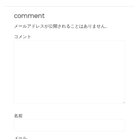
comment
メールアドレスが公開されることはありません。
コメント
名前
メール