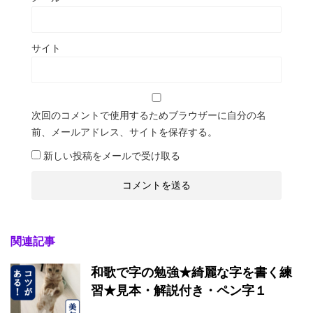
サイト
次回のコメントで使用するためブラウザーに自分の名
前、メールアドレス、サイトを保存する。
新しい投稿をメールで受け取る
関連記事
和歌で字の勉強★綺麗な字を書く練
習★見本・解説付き・ペン字１