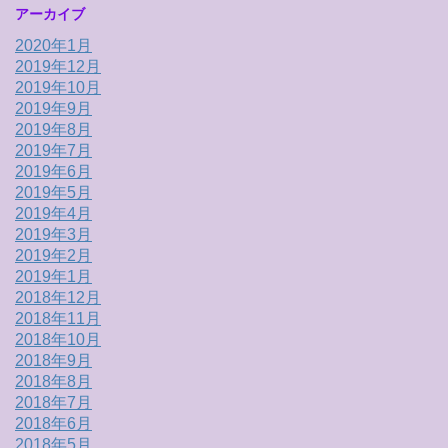
アーカイブ
2020年1月
2019年12月
2019年10月
2019年9月
2019年8月
2019年7月
2019年6月
2019年5月
2019年4月
2019年3月
2019年2月
2019年1月
2018年12月
2018年11月
2018年10月
2018年9月
2018年8月
2018年7月
2018年6月
2018年5月